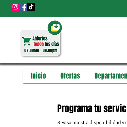
Inicio
Ofertas
Departamen
Programa tu servic
Revisa nuestra disponibilidad y 