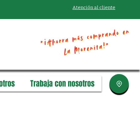
Atención al cliente
otros
Trabaja con nosotros