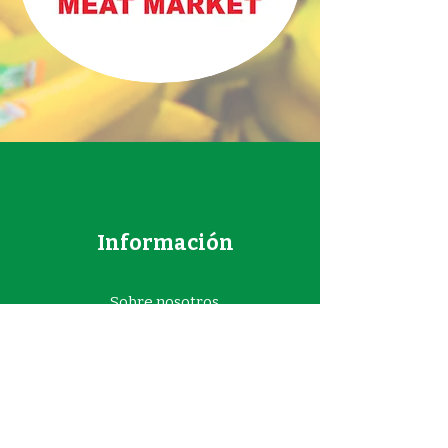
Información
Sobre nosotros
Ubicaciones