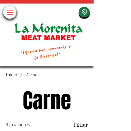
Inicio
Carne
Carne
3 productos
Filtrar