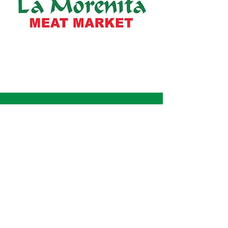
Información
Sobre nosotros
Ubicaciones