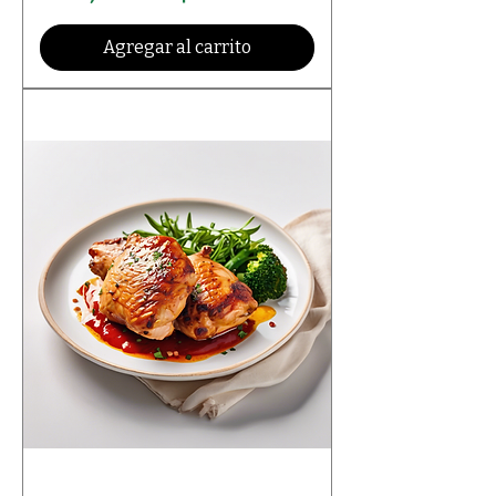
Agregar al carrito