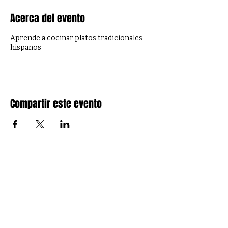
Acerca del evento
Aprende a cocinar platos tradicionales
hispanos
Compartir este evento