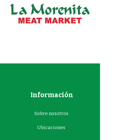
Información
Sobre nosotros
Ubicaciones