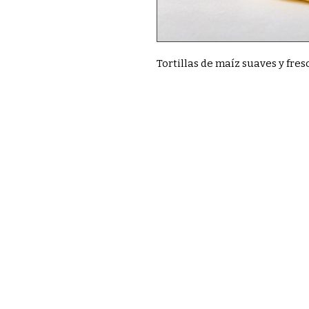
Tortillas de maíz suaves y fres