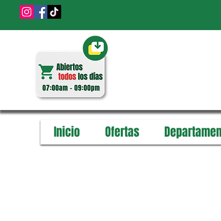
Inicio
Ofertas
Departamen