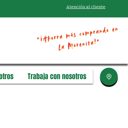
Atención al cliente
otros
Trabaja con nosotros