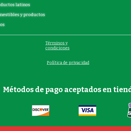
ductos latinos
estibles y productos
os
Términos y
condiciones
Política de privacidad
Métodos de pago aceptados en tien