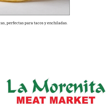
cas, perfectas para tacos y enchiladas.