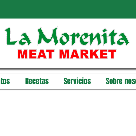
tos
Recetas
Servicios
Sobre nos