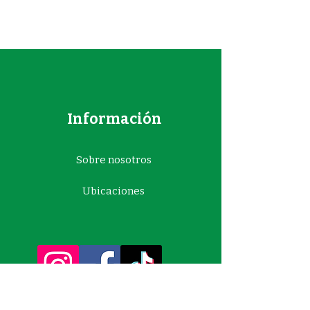
Información
Sobre nosotros
Ubicaciones