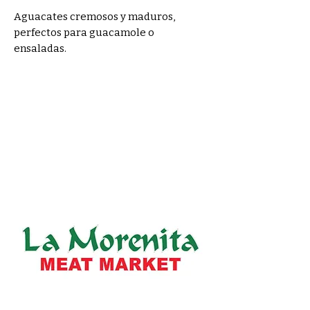
Aguacates cremosos y maduros, 
perfectos para guacamole o 
ensaladas.