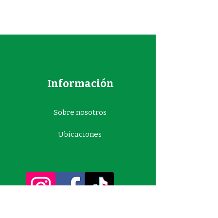
Información
Sobre nosotros
Ubicaciones