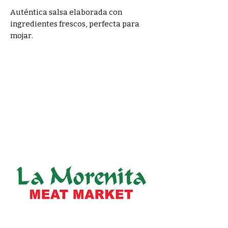
Auténtica salsa elaborada con 
ingredientes frescos, perfecta para 
mojar.